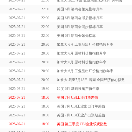
2025-07-21
22:30
加拿大 第二季度 企业展望未来12个月销售
2025-07-21
22:00
美国 6月 谘商会领先指标月率
2025-07-21
22:00
美国 6月 谘商会滞后指标月率
2025-07-21
22:00
美国 6月 谘商会同步指标月率
2025-07-21
22:00
美国 6月 谘商会领先指标
2025-07-21
20:30
加拿大 6月 工业品出厂价格指数月率
2025-07-21
20:30
加拿大 6月 原材料价格指数月率
2025-07-21
20:30
加拿大 6月 原材料价格指数年率
2025-07-21
20:30
加拿大 6月 工业品出厂价格指数年率
2025-07-21
20:00
加拿大 截至7月18日 当周 全国经济信心指数
2025-07-21
19:30
印度 6月 基础设施产值年率
2025-07-21
18:00
英国 7月 CBI工业订单差值
2025-07-21
18:00
英国 7月 CBI工业出口订单差值
2025-07-21
18:00
英国 7月 CBI工业产出预期差值
2025-07-21
18:00
英国 第三季度 CBI企业乐观指数