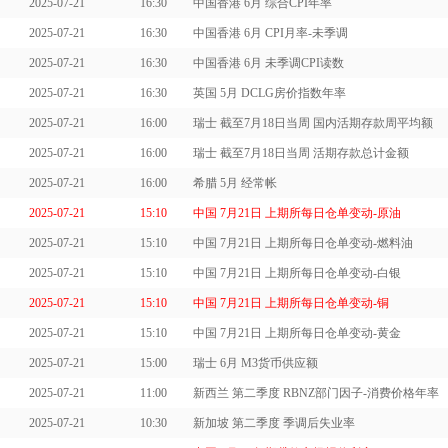
2025-07-21
16:30
中国香港 6月 综合CPI年率
2025-07-21
16:30
中国香港 6月 CPI月率-未季调
2025-07-21
16:30
中国香港 6月 未季调CPI读数
2025-07-21
16:30
英国 5月 DCLG房价指数年率
2025-07-21
16:00
瑞士 截至7月18日当周 国内活期存款周平均额
2025-07-21
16:00
瑞士 截至7月18日当周 活期存款总计金额
2025-07-21
16:00
希腊 5月 经常帐
2025-07-21
15:10
中国 7月21日 上期所每日仓单变动-原油
2025-07-21
15:10
中国 7月21日 上期所每日仓单变动-燃料油
2025-07-21
15:10
中国 7月21日 上期所每日仓单变动-白银
2025-07-21
15:10
中国 7月21日 上期所每日仓单变动-铜
2025-07-21
15:10
中国 7月21日 上期所每日仓单变动-黄金
2025-07-21
15:00
瑞士 6月 M3货币供应额
2025-07-21
11:00
新西兰 第二季度 RBNZ部门因子-消费价格年率
2025-07-21
10:30
新加坡 第二季度 季调后失业率