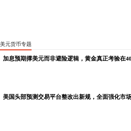
美元货币专题
加息预期撑美元而非避险逻辑，黄金真正考验在40
美国头部预测交易平台整改出新规，全面强化市