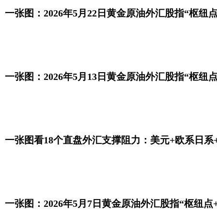
一张图：2026年5月22日黄金原油外汇股指“枢纽
一张图：2026年5月13日黄金原油外汇股指“枢纽
一张图看18个直盘外汇支撑阻力：美元+欧系日系+商品
一张图：2026年5月7日黄金原油外汇股指“枢纽点