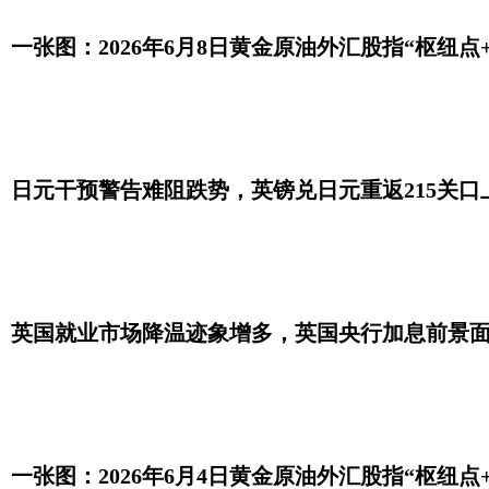
一张图：2026年6月8日黄金原油外汇股指“枢纽点
日元干预警告难阻跌势，英镑兑日元重返215关口
英国就业市场降温迹象增多，英国央行加息前景
一张图：2026年6月4日黄金原油外汇股指“枢纽点