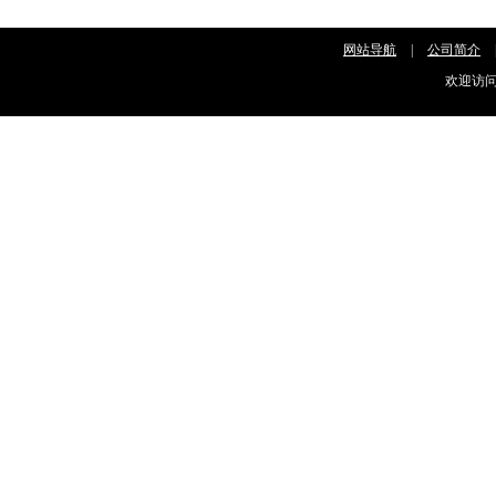
网站导航
|
公司简介
欢迎访