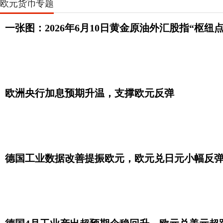
欧元货币专题
一张图：2026年6月10日黄金原油外汇股指“枢纽
欧洲央行加息预期升温，支撑欧元反弹
德国工业数据改善提振欧元，欧元兑日元小幅反